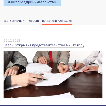
# Лжепредпринимательство
ВСЕ ПУБЛИКАЦИИ
НОВОСТИ
ПОЛЕЗНАЯ ИНФОРМАЦИЯ
25.12.2018
Этапы открытия представительства в 2019 году